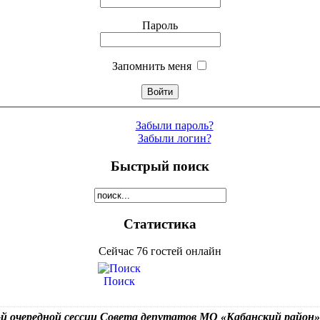
Пароль
Запомнить меня
Забыли пароль?
Забыли логин?
Быстрый поиск
Статистика
Сейчас 76 гостей онлайн
Поиск
й очередной сессии Совета депутатов МО «Кабанский район» 