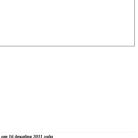
от 16 декабря 2011 года