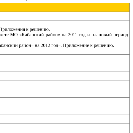
 Приложения к решению.
жете МО «Кабанский район» на 2011 год и плановый период
банский район» на 2012 год». Приложение к решению.