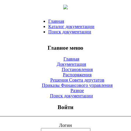
Главная
Каталог документации
Поиск документации
Главное меню
Главная
Документация
Постановления
Распоряжения
Решения Совета депутатов
Приказы Финансового управления
Разное
Поиск документации
Войти
Логин