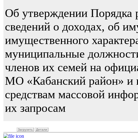
Об утверждении Порядка 
сведений о доходах, об им
имущественного характер
муниципальные должност
членов их семей на офиц
МО «Кабанский район» и 
средствам массовой инфо
их запросам
Загрузить
Детали