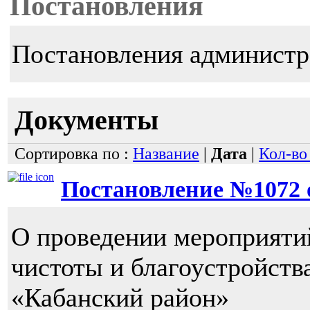
Постановления
Постановления администр
Документы
Сортировка по :
Название
|
Дата
|
Кол-во
Постановление №1072 от
О проведении мероприяти
чистоты и благоустройст
«Кабанский район»