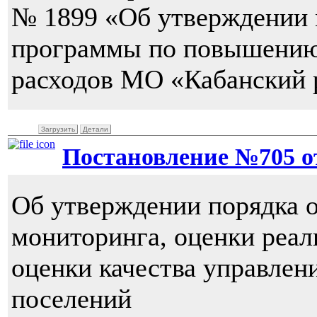
№ 1899 «Об утверждении 
программы по повышению
расходов МО «Кабанский 
Загрузить
Детали
Постановление №705 от 
Об утверждении порядка 
мониторинга, оценки реа
оценки качества управле
поселений