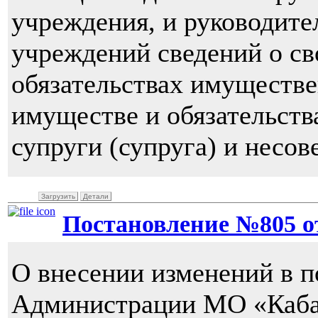
учреждения, и руководит
учреждений сведений о св
обязательствах имуществен
имуществе и обязательств
супруги (супруга) и несо
Загрузить
Детали
Постановление №805 от 
О внесении изменений в п
Администрации МО «Кабан