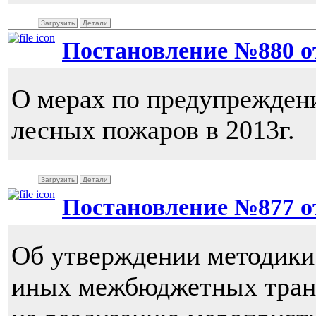
Загрузить
Детали
Постановление №880 от 
О мерах по предупрежден
лесных пожаров в 2013г.
Загрузить
Детали
Постановление №877 от 
Об утверждении методики
иных межбюджетных тран