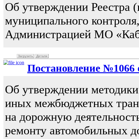
Об утверждении Реестра (
муниципального контроля
Администрацией МО «Каб
Загрузить
Детали
Постановление №1066 от
Об утверждении методики
иных межбюджетных тран
на дорожную деятельность
ремонту автомобильных д