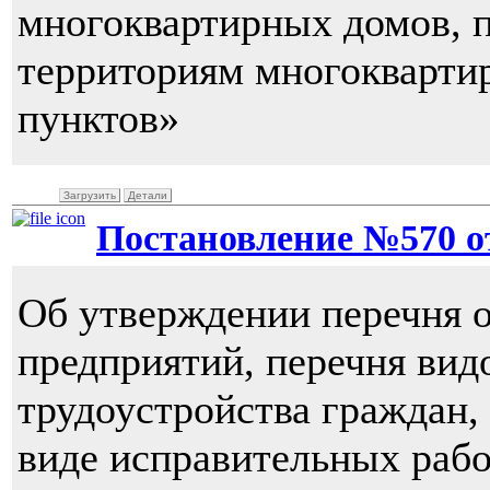
многоквартирных домов, 
территориям многокварти
пунктов»
Загрузить
Детали
Постановление №570 от 
Об утверждении перечня 
предприятий, перечня вид
трудоустройства граждан,
виде исправительных рабо