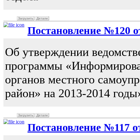
Загрузить
Детали
Постановление №120 от 
Об утверждении ведомств
программы «Информирован
органов местного самоуп
район» на 2013-2014 годы
Загрузить
Детали
Постановление №117 от 