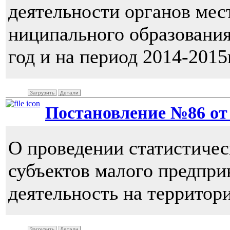
деятельности органов мес
ниципального образования
год и на период 2014-2015г
Загрузить
Детали
Постановление №86 от 1
О проведении статистичес
субъектов малого предпр
деятельность на террито
Загрузить
Детали