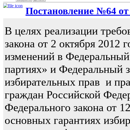
Постановление №64 от 1
В целях реализации требо
закона от 2 октября 2012
изменений в Федеральный
партиях» и Федеральный 
избирательных прав и пра
граждан Российской Федера
Федерального закона от 1
основных гарантиях избир