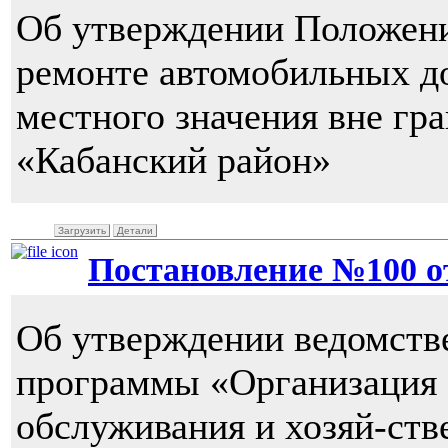
Об утверждении Положени
ремонте автомобильных д
местного значения вне г
«Кабанский район»
Загрузить
Детали
Постановление №100 от 
Об утверждении ведомств
программы «Организация 
обслуживания и хозяй-ств