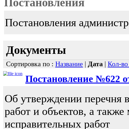
Постановления
Постановления администр
Документы
Сортировка по :
Название
|
Дата
|
Кол-во
Постановление №622 от 
Об утверждении перечня 
работ и объектов, а также
исправительных работ