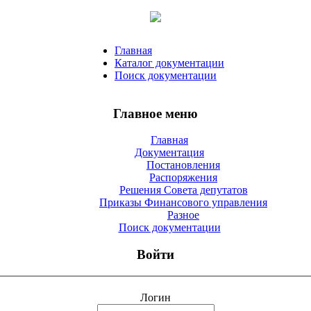
Главная
Каталог документации
Поиск документации
Главное меню
Главная
Документация
Постановления
Распоряжения
Решения Совета депутатов
Приказы Финансового управления
Разное
Поиск документации
Войти
Логин