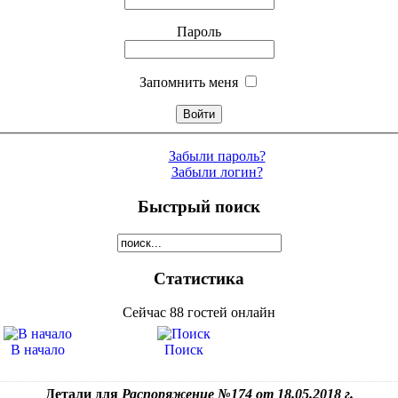
Пароль
Запомнить меня
Забыли пароль?
Забыли логин?
Быстрый поиск
Статистика
Сейчас 88 гостей онлайн
В начало
Поиск
Детали для
Распоряжение №174 от 18.05.2018 г.