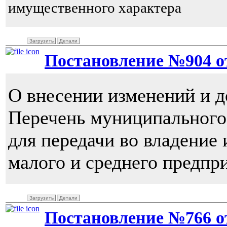
имущественного характера
Загрузить
Детали
Постановление №904 от 
О внесении изменений и д
Перечень муниципального
для передачи во владение
малого и среднего предпр
Загрузить
Детали
Постановление №766 от 