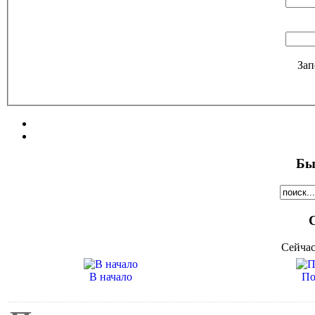
Зап
Бы
Сейчас
В начало
По