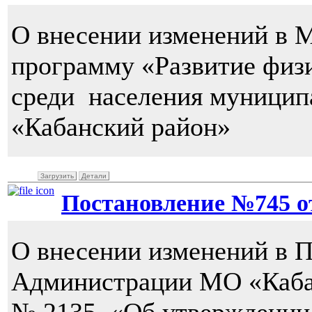
О внесении изменений в
программу «Развитие физи
среди населения муницип
«Кабанский район»
Загрузить
Детали
Постановление №745 от 
О внесении изменений в 
Администрации МО «Кабан