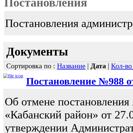
Постановления
Постановления администр
Документы
Сортировка по :
Название
|
Дата
|
Кол-во
Постановление №988 от 
Об отмене постановлени
«Кабанский район» от 27
утверждении Администрат