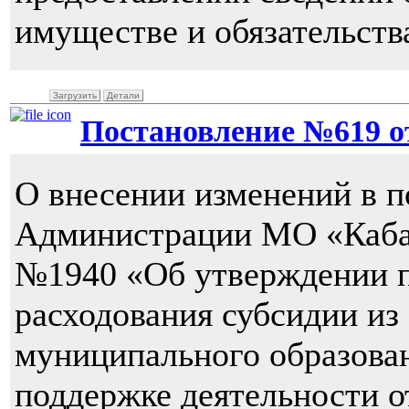
имуществе и обязательств
Загрузить
Детали
Постановление №619 от 
О внесении изменений в п
Администрации МО «Кабан
№1940 «Об утверждении п
расходования субсидии из
муниципального образова
поддержке деятельности о