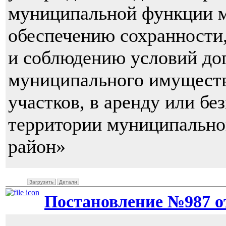
муниципальной функции м
обеспечению сохранности
и соблюдению условий дог
муниципального имуществ
участков, в аренду или бе
территории муниципально
район»
Загрузить
Детали
Постановление №987 от 