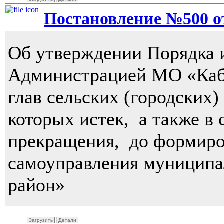
Постановление №500 от 
Об утверждении Порядка
Администрацией МО «Каб
глав сельских (городских
которых истек, а также в 
прекращения, до формиро
самоуправления муниципа
район»
Загрузить
Детали