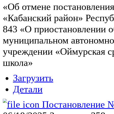
«Об отмене постановлени
«Кабанский район» Республ
843 «О приостановлении о
муниципальном автономно
учреждении «Оймурская с
школа»
Загрузить
Детали
Постановление №9