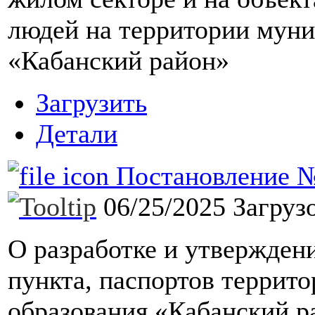
людей на территории муни
«Кабанский район»
Загрузить
Детали
Постановление №1
06/25/2025
Загруз
О разработке и утвержден
пункта, паспортов террит
образования «Кабанский р