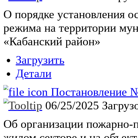
О порядке установления о
режима на территории мун
«Кабанский район»
Загрузить
Детали
Постановление №1
06/25/2025
Загруз
Об организации пожарно-
жилом секторе и на объек