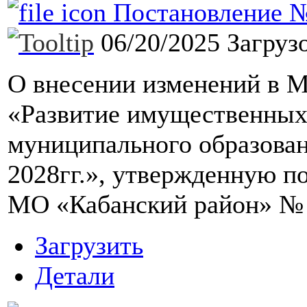
Постановление №1
06/20/2025
Загруз
О внесении изменений в 
«Развитие имущественных
муниципального образован
2028гг.», утвержденную 
МО «Кабанский район» № 2
Загрузить
Детали