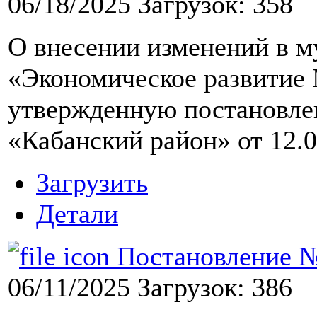
06/18/2025
Загрузок: 358
О внесении изменений в 
«Экономическое развитие
утвержденную постановл
«Кабанский район» от 12.
Загрузить
Детали
Постановление №9
06/11/2025
Загрузок: 386