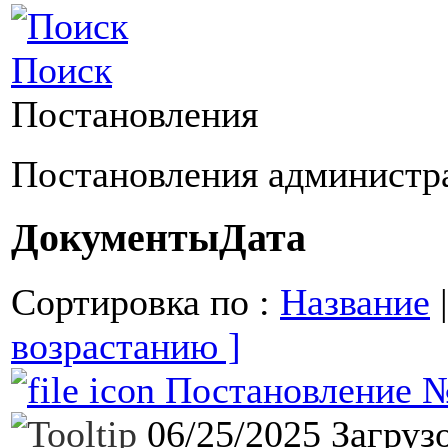
Поиск
Постановления
Постановления администр
Документы
Дата
Сортировка по :
Название
возрастанию ]
Постановление №1
06/25/2025
Загруз