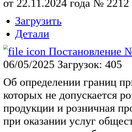
от 22.11.2024 года № 2212
Загрузить
Детали
Постановление №8
06/05/2025
Загрузок: 405
Об определении границ пр
которых не допускается р
продукции и розничная пр
при оказании услуг общес