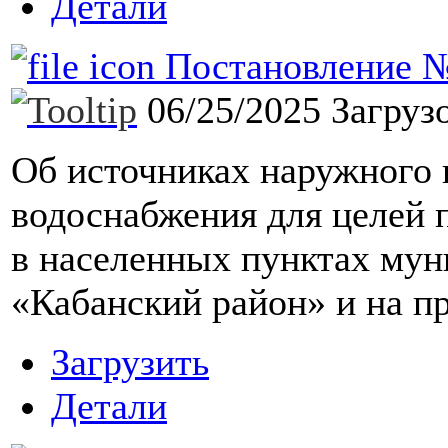
Детали
Постановление №1
06/25/2025
Загруз
Об источниках наружного
водоснабжения для целей
в населенных пунктах мун
«Кабанский район» и на п
Загрузить
Детали