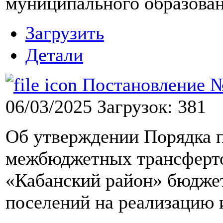
муниципального образова
Загрузить
Детали
Постановление №8
06/03/2025
Загрузок: 381
Об утверждении Порядка 
межбюджетных трансферто
«Кабанский район» бюджет
поселений на реализацию