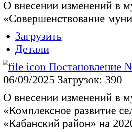
О внесении изменений в 
«Совершенствование муни
Загрузить
Детали
Постановление №9
06/09/2025
Загрузок: 390
О внесении изменений в 
«Комплексное развитие с
«Кабанский район» на 2020