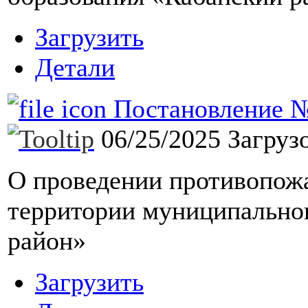
Загрузить
Детали
Постановление №1
06/25/2025
Загруз
О проведении противопож
территории муниципально
район»
Загрузить