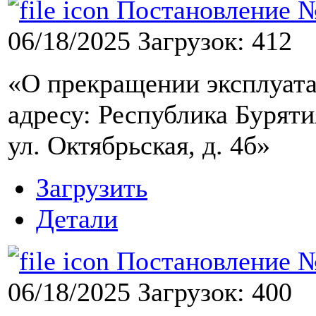
Постановление №9
06/18/2025
Загрузок: 412
«О прекращении эксплуата
адресу: Республика Буряти
ул. Октябрьская, д. 4б»
Загрузить
Детали
Постановление №9
06/18/2025
Загрузок: 400