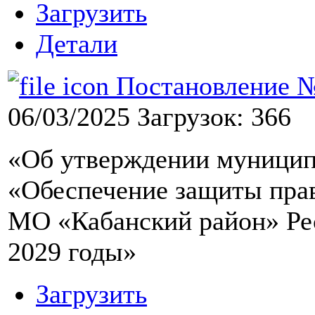
Загрузить
Детали
Постановление №8
06/03/2025
Загрузок: 366
«Об утверждении муници
«Обеспечение защиты прав
МО «Кабанский район» Рес
2029 годы»
Загрузить