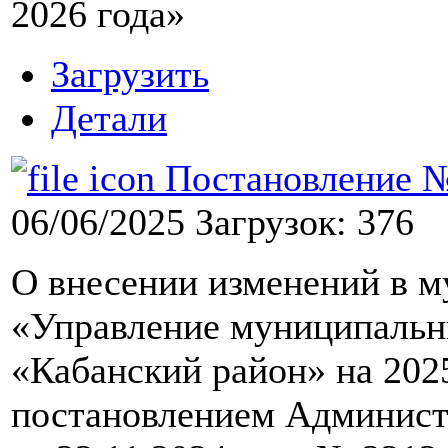
2026 года»
Загрузить
Детали
Постановление №9
06/06/2025
Загрузок: 376
О внесении изменений в 
«Управление муниципаль
«Кабанский район» на 202
постановлением Админист