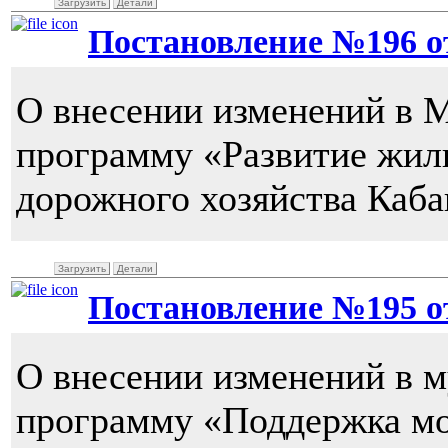
Загрузить
Детали
Постановление №196 от 
О внесении изменений в
программу «Развитие жил
дорожного хозяйства Каба
Загрузить
Детали
Постановление №195 от 
О внесении изменений в 
программу «Поддержка мо