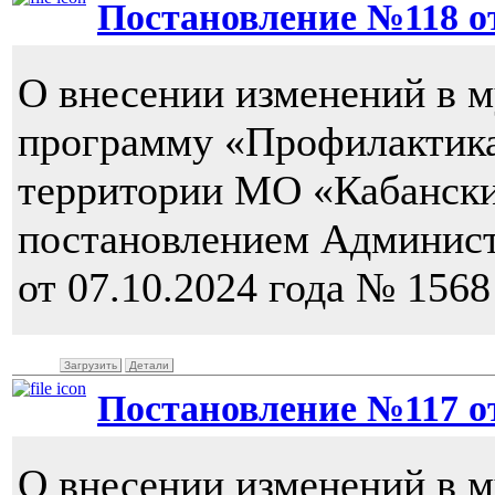
Постановление №118 от 
О внесении изменений в 
программу «Профилактика
территории МО «Кабански
постановлением Админис
от 07.10.2024 года № 1568
Загрузить
Детали
Постановление №117 от 
О внесении изменений в 