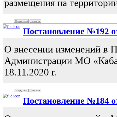
размещения на территори
Загрузить
Детали
Постановление №192 от 
О внесении изменений в 
Администрации МО «Каба
18.11.2020 г.
Загрузить
Детали
Постановление №184 от 