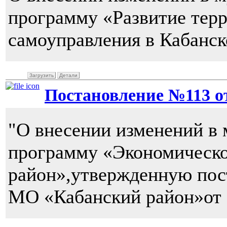
программу «Развитие тер
самоуправления в Кабанск
Загрузить
Детали
Постановление №113 от 
"О внесении изменений в
программу «Экономическо
район»,утвержденную по
МО «Кабанский район»от 