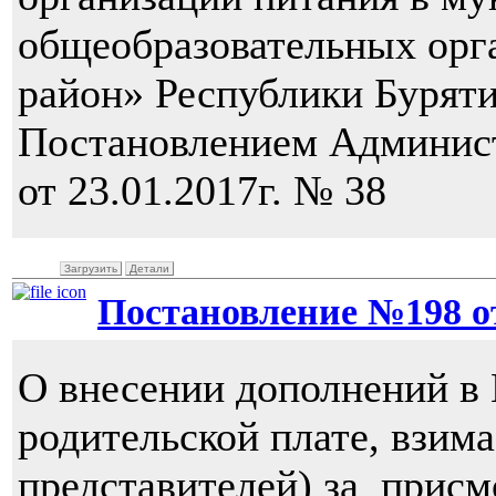
общеобразовательных орг
район» Республики Буряти
Постановлением Админис
от 23.01.2017г. № 38
Загрузить
Детали
Постановление №198 от 
О внесении дополнений в
родительской плате, взим
представителей) за присм