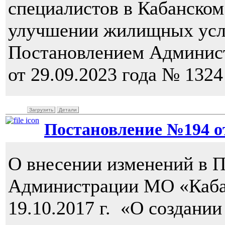
специалистов в Кабанско
улучшении жилищных усл
Постановлением Админис
от 29.09.2023 года № 1324
Загрузить
Детали
Постановление №194 от 
О внесении изменений в 
Администрации МО «Каба
19.10.2017 г. «О создани