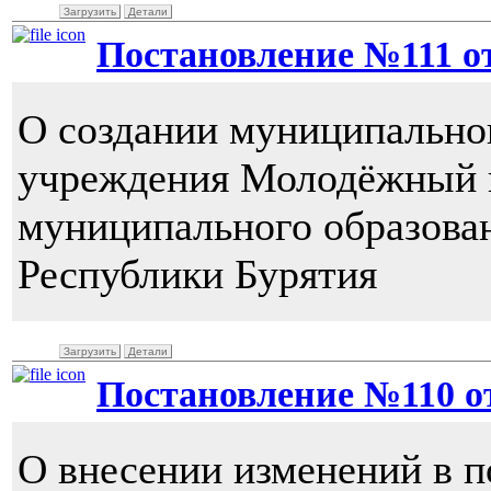
Загрузить
Детали
Постановление №111 от 
О создании муниципально
учреждения Молодёжный 
муниципального образова
Республики Бурятия
Загрузить
Детали
Постановление №110 от 
О внесении изменений в п